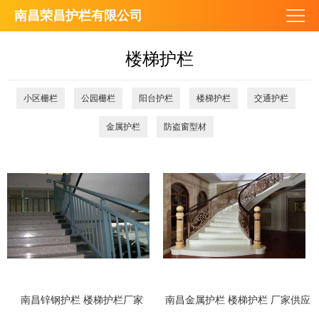
南昌荣昌护栏有限公司
楼梯护栏
小区栅栏
公园栅栏
阳台护栏
楼梯护栏
交通护栏
金属护栏
防盗窗型材
南昌锌钢护栏 楼梯护栏厂家
南昌金属护栏 楼梯护栏 厂家供应