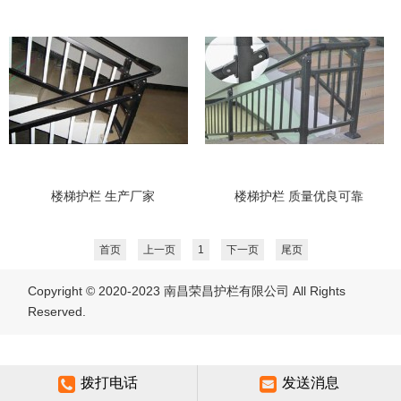
楼梯护栏 生产厂家
楼梯护栏 质量优良可靠
首页
上一页
1
下一页
尾页
Copyright © 2020-2023
南昌荣昌护栏有限公司
All Rights
Reserved.
拨打电话
发送消息