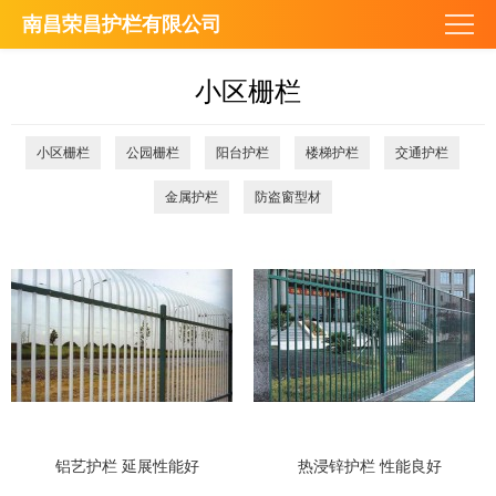
南昌荣昌护栏有限公司
小区栅栏
小区栅栏
公园栅栏
阳台护栏
楼梯护栏
交通护栏
金属护栏
防盗窗型材
铝艺护栏 延展性能好
热浸锌护栏 性能良好