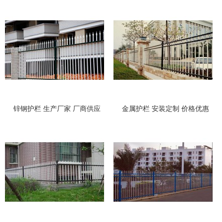
锌钢护栏 生产厂家 厂商供应
金属护栏 安装定制 价格优惠