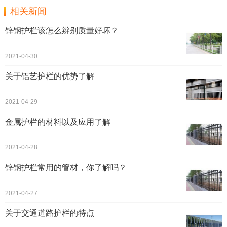
相关新闻
锌钢护栏该怎么辨别质量好坏？
2021-04-30
关于铝艺护栏的优势了解
2021-04-29
金属护栏的材料以及应用了解
2021-04-28
锌钢护栏常用的管材，你了解吗？
2021-04-27
关于交通道路护栏的特点