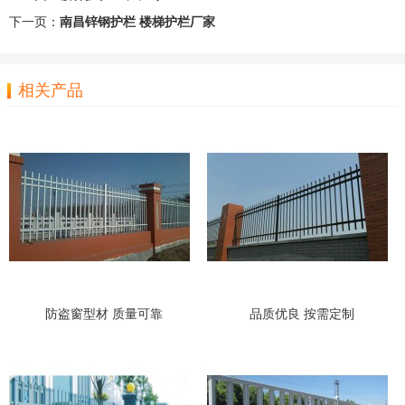
下一页：
南昌锌钢护栏 楼梯护栏厂家
相关产品
防盗窗型材 质量可靠
品质优良 按需定制