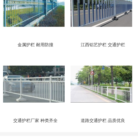
金属护栏 耐用防撞
江西铝艺护栏 交通护栏
交通护栏厂家 种类齐全
道路交通护栏 品质优良