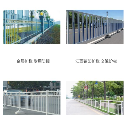
金属护栏 耐用防撞
江西铝艺护栏 交通护栏