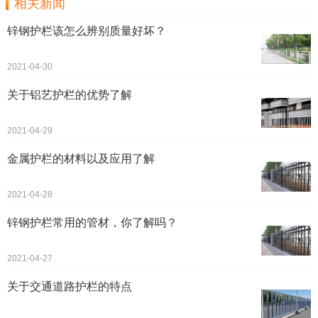
相关新闻
锌钢护栏该怎么辨别质量好坏？
2021-04-30
关于铝艺护栏的优势了解
2021-04-29
金属护栏的材料以及应用了解
2021-04-28
锌钢护栏常用的管材，你了解吗？
2021-04-27
关于交通道路护栏的特点