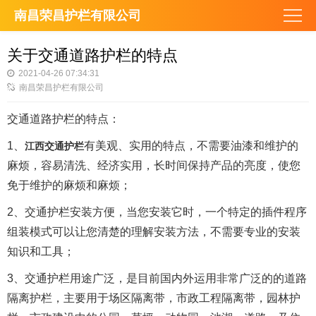
南昌荣昌护栏有限公司
关于交通道路护栏的特点
2021-04-26 07:34:31
南昌荣昌护栏有限公司
交通道路护栏的特点：
1、
有美观、实用的特点，不需要油漆和维护的
江西交通护栏
麻烦，容易清洗、经济实用，长时间保持产品的亮度，使您
免于维护的麻烦和麻烦；
2、交通护栏安装方便，当您安装它时，一个特定的插件程序
组装模式可以让您清楚的理解安装方法，不需要专业的安装
知识和工具；
3、交通护栏用途广泛，是目前国内外运用非常广泛的的道路
隔离护栏，主要用于场区隔离带，市政工程隔离带，园林护