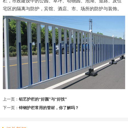
栏，市政建设中的公园、草坪、动物园、池湖、道路、及住
宅区的隔离与防护，宾馆、酒店、市、场所的防护与装饰。
上一页：
铝艺护栏的“好颜”与“好技”
下一页：
锌钢护栏常用的管材，你了解吗？